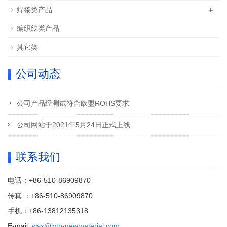
+
焊接类产品
编织线类产品
其它类
公司动态
公司产品经测试符合欧盟ROHS要求
公司网站于2021年5月24日正式上线
联系我们
电话：+86-510-86909870
传真 ：+86-510-86909870
手机：+86-13812135318
E-mail:
wyx@jytb-newmaterial.com